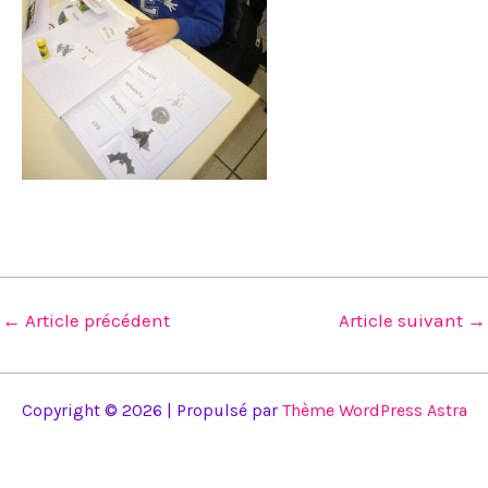
←
Article précédent
Article suivant
→
Copyright © 2026 | Propulsé par
Thème WordPress Astra