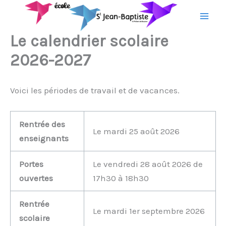
Aller
au
contenu
Le calendrier scolaire
2026-2027
Voici les périodes de travail et de vacances.
Rentrée des
Le mardi 25 août 2026
enseignants
Portes
Le vendredi 28 août 2026 de
ouvertes
17h30 à 18h30
Rentrée
Le mardi 1er septembre 2026
scolaire