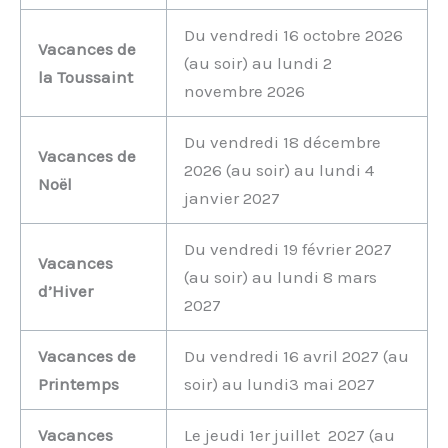
Du vendredi 16 octobre 2026
Vacances de
(au soir) au lundi 2
la Toussaint
novembre 2026
Du vendredi 18 décembre
Vacances de
2026 (au soir) au lundi 4
Noël
janvier 2027
Du vendredi 19 février 2027
Vacances
(au soir) au lundi 8 mars
d’Hiver
2027
Vacances de
Du vendredi 16 avril 2027 (au
Printemps
soir) au lundi3 mai 2027
Vacances
Le jeudi 1er juillet 2027 (au