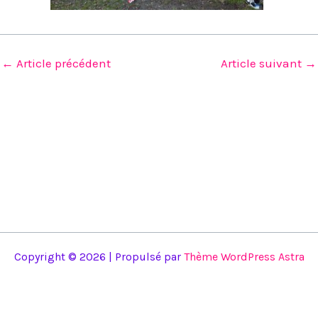
←
Article précédent
Article suivant
→
Copyright © 2026 | Propulsé par
Thème WordPress Astra