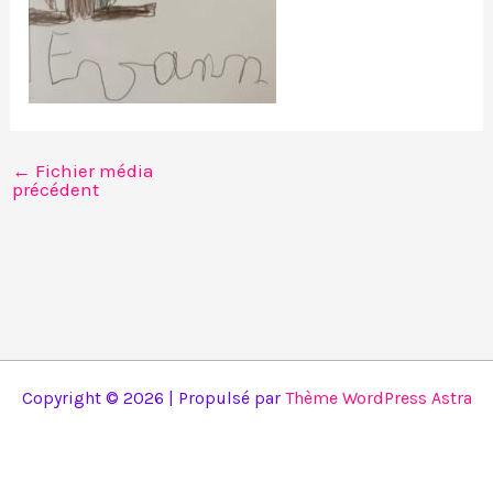
←
Fichier média
précédent
Copyright © 2026 | Propulsé par
Thème WordPress Astra