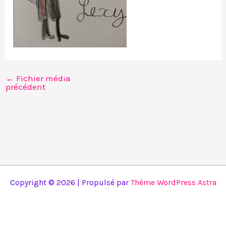
←
Fichier média
précédent
Copyright © 2026 | Propulsé par
Thème WordPress Astra