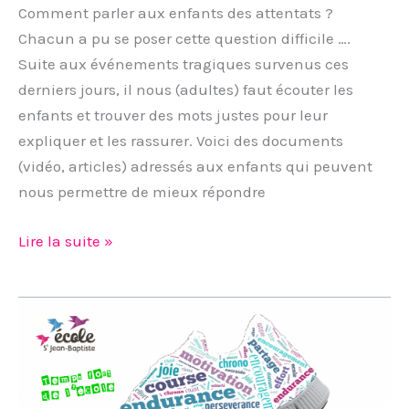
Comment parler aux enfants des attentats ?
Chacun a pu se poser cette question difficile ….
Suite aux événements tragiques survenus ces
derniers jours, il nous (adultes) faut écouter les
enfants et trouver des mots justes pour leur
expliquer et les rassurer. Voici des documents
(vidéo, articles) adressés aux enfants qui peuvent
nous permettre de mieux répondre
Lire la suite »
Matinée
endurance
:
la