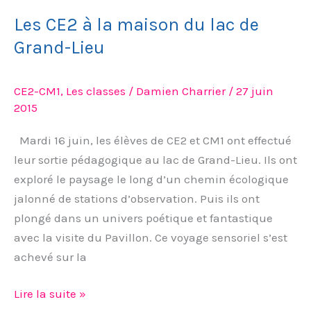
Les CE2 à la maison du lac de
Grand-Lieu
CE2-CM1
,
Les classes
/
Damien Charrier
/
27 juin
2015
Mardi 16 juin, les élèves de CE2 et CM1 ont effectué
leur sortie pédagogique au lac de Grand-Lieu. Ils ont
exploré le paysage le long d’un chemin écologique
jalonné de stations d’observation. Puis ils ont
plongé dans un univers poétique et fantastique
avec la visite du Pavillon. Ce voyage sensoriel s’est
achevé sur la
Lire la suite »