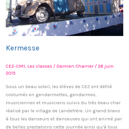
Kermesse
CE2-CM1
,
Les classes
/
Damien Charrier
/
28 juin
2015
Sous un beau soleil, les élèves de CE2 ont défilé
costumés en gendarmettes, gendarmes,
musiciennes et musiciens suivis du très beau char
réalisé par le village de Landefrère. Un grand bravo
à tous les danseurs et danseuses qui ont animé par
de belles prestations cette journée ainsi qu’à tous