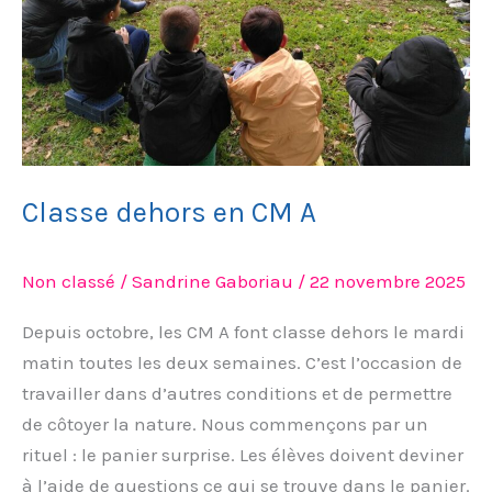
Classe dehors en CM A
Non classé
/
Sandrine Gaboriau
/
22 novembre 2025
Depuis octobre, les CM A font classe dehors le mardi
matin toutes les deux semaines. C’est l’occasion de
travailler dans d’autres conditions et de permettre
de côtoyer la nature. Nous commençons par un
rituel : le panier surprise. Les élèves doivent deviner
à l’aide de questions ce qui se trouve dans le panier.