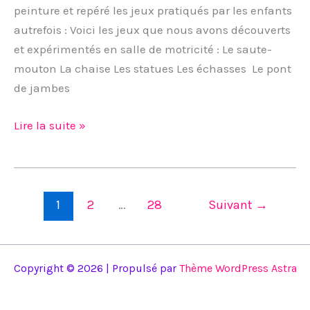
peinture et repéré les jeux pratiqués par les enfants
autrefois : Voici les jeux que nous avons découverts
et expérimentés en salle de motricité : Le saute-
mouton La chaise Les statues Les échasses Le pont
de jambes
Lire la suite »
1
2
…
28
Suivant
→
Copyright © 2026 | Propulsé par
Thème WordPress Astra