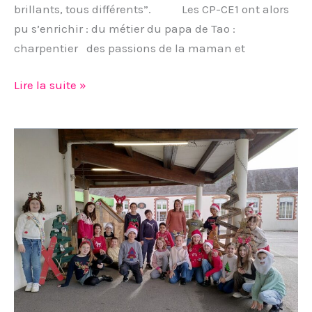
brillants, tous différents”. Les CP-CE1 ont alors
pu s’enrichir : du métier du papa de Tao :
charpentier des passions de la maman et
Lire la suite »