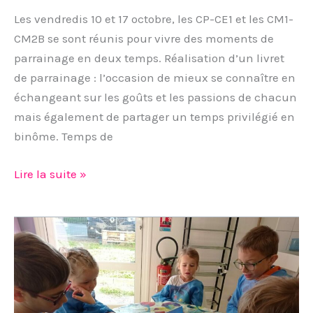
Les vendredis 10 et 17 octobre, les CP-CE1 et les CM1-
CM2B se sont réunis pour vivre des moments de
parrainage en deux temps. Réalisation d’un livret
de parrainage : l’occasion de mieux se connaître en
échangeant sur les goûts et les passions de chacun
mais également de partager un temps privilégié en
binôme. Temps de
Lire la suite »
Parrainage
MS
/
CE1-
CE2A